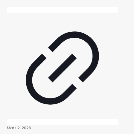
März 2, 2026