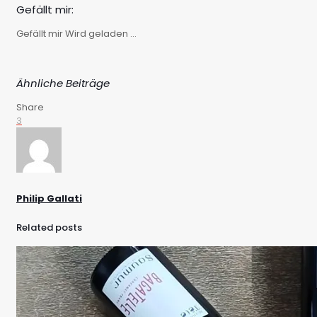
Gefällt mir:
Gefällt mir
Wird geladen …
Ähnliche Beiträge
Share
3
Philip Gallati
Related posts