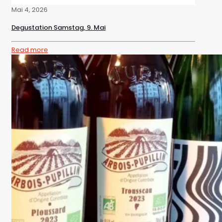
Mai 4, 2026
Degustation Samstag, 9. Mai
Read more