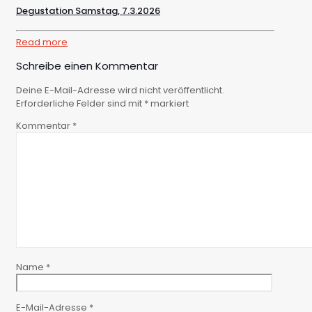
Degustation Samstag, 7.3.2026
Read more
Schreibe einen Kommentar
Deine E-Mail-Adresse wird nicht veröffentlicht.
Erforderliche Felder sind mit
*
markiert
Kommentar
*
Name
*
E-Mail-Adresse
*