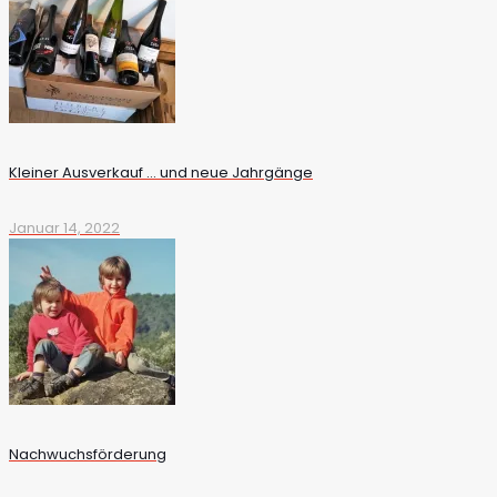
Kleiner Ausverkauf … und neue Jahrgänge
Januar 14, 2022
Nachwuchsförderung