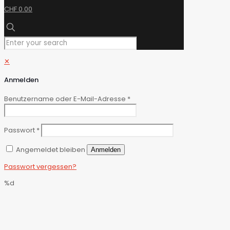
CHF 0.00
✕
Anmelden
Benutzername oder E-Mail-Adresse
*
Passwort
*
Angemeldet bleiben
Anmelden
Passwort vergessen?
%d