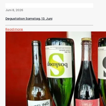
Juni 8, 2026
Degustation Samstag, 13. Juni
Read more