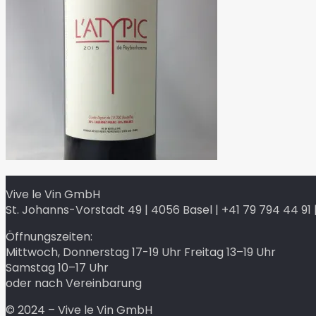
Vive le Vin GmbH
St. Johanns-Vorstadt 49 | 4056 Basel | +41 79 794 44 91 |
Öffnungszeiten:
Mittwoch, Donnerstag 17-19 Uhr Freitag 13–19 Uhr
Samstag 10–17 Uhr
oder nach Vereinbarung
© 2024 – Vive le Vin GmbH