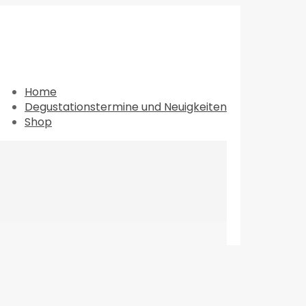
Home
Degustationstermine und Neuigkeiten
Shop