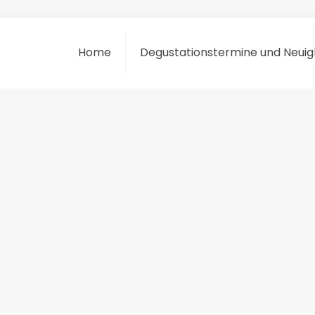
Home
Degustationstermine und Neuig