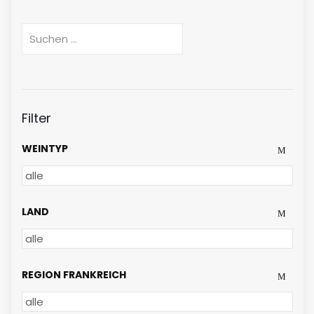
Filter
WEINTYP
LAND
REGION FRANKREICH