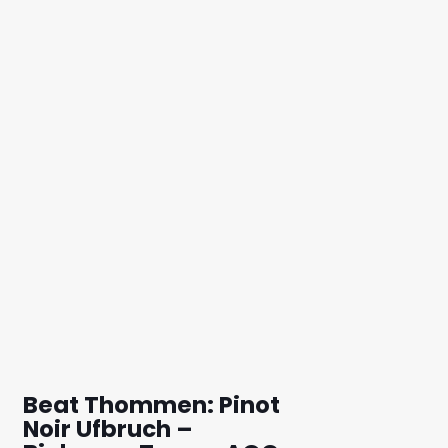
Beat Thommen: Pinot
Noir Ufbruch –