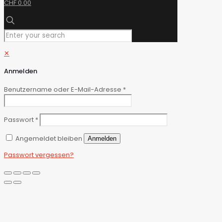
CHF 0.00
✕
Anmelden
Benutzername oder E-Mail-Adresse
*
Passwort
*
Angemeldet bleiben
Anmelden
Passwort vergessen?