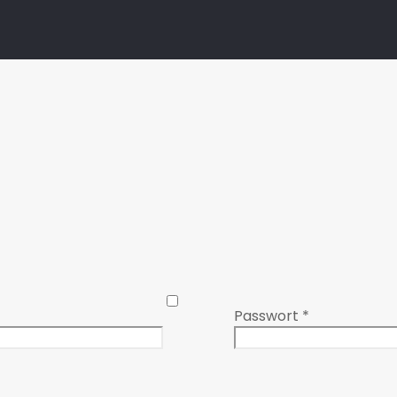
Passwort
*