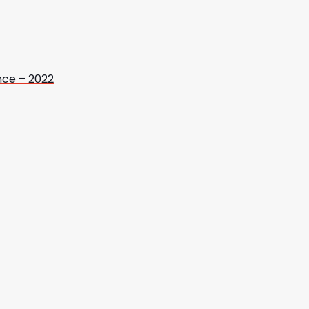
nce – 2022