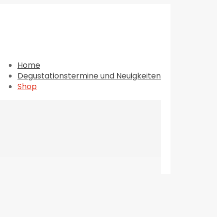
Home
Degustationstermine und Neuigkeiten
Shop