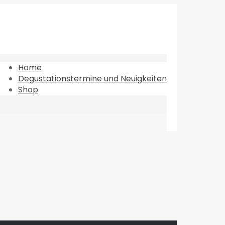
Home
Degustationstermine und Neuigkeiten
Shop