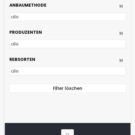
ANBAUMETHODE
PRODUZENTEN
REBSORTEN
Filter löschen