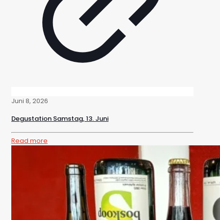
Juni 8, 2026
Degustation Samstag, 13. Juni
Read more