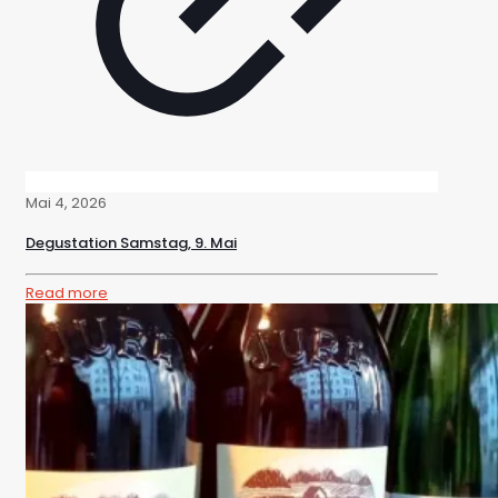
Mai 4, 2026
Degustation Samstag, 9. Mai
Read more