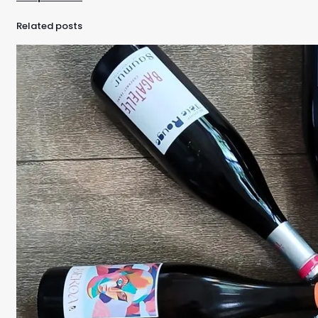
Related posts