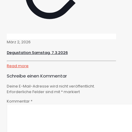
März 2, 2026
Degustation Samstag, 7.3.2026
Read more
Schreibe einen Kommentar
Deine E-Mail-Adresse wird nicht veröffentlicht.
Erforderliche Felder sind mit
*
markiert
Kommentar
*