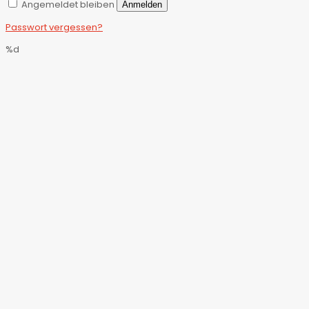
Angemeldet bleiben
Anmelden
Passwort vergessen?
%d