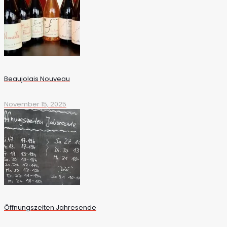
Beaujolais Nouveau
November 15, 2025
Öffnungszeiten Jahresende